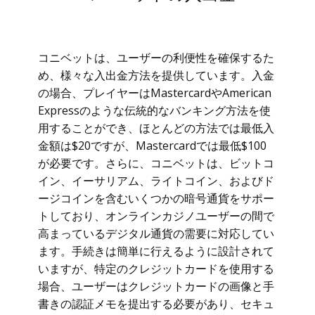
コニベットは、ユーザーの利便性を確保するた
め、様々な入出金方法を提供しています。入金
の場合、プレイヤーはMastercardやAmerican
Expressのような伝統的なバンキング方法を使
用することができ、ほとんどの方法では最低入
金額は$20ですが、Mastercardでは最低$100
が必要です。さらに、コニベットは、ビットコ
イン、イーサリアム、ライトコイン、およびド
ージコインを含むいくつかの暗号通貨をサポー
トしており、オンラインカジノユーザーの間で
高まっているデジタル通貨の需要に対応してい
ます。手続きは簡単に行えるように設計されて
いますが、特定のクレジットカードを使用する
場合、ユーザーはクレジットカードの画像と手
書きの認証メモを提出する必要があり、セキュ