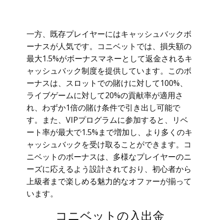
一方、既存プレイヤーにはキャッシュバックボ
ーナスが人気です。コニベットでは、損失額の
最大1.5%がボーナスマネーとして返金されるキ
ャッシュバック制度を提供しています。このボ
ーナスは、スロットでの賭けに対して100%、
ライブゲームに対して20%の貢献率が適用さ
れ、わずか1倍の賭け条件で引き出し可能で
す。また、VIPプログラムに参加すると、リベ
ート率が最大で1.5%まで増加し、より多くのキ
ャッシュバックを受け取ることができます。コ
ニベットのボーナスは、多様なプレイヤーのニ
ーズに応えるよう設計されており、初心者から
上級者まで楽しめる魅力的なオファーが揃って
います。
コニベットの入出金