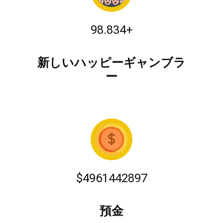
99.552+
新しいハッピーギャンブラ
ー
$4997477526
預金