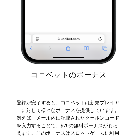
コニベットのボーナス
登録が完了すると、コニベットは新規プレイヤ
ーに対して様々なボーナスを提供しています。
例えば、メール内に記載されたクーポンコード
を入力することで、$20の無料ボーナスがもら
えます。このボーナスはスロットゲームに利用