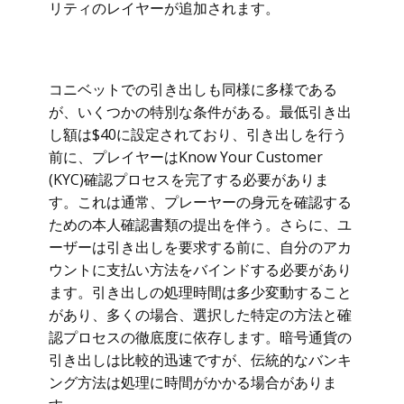
リティのレイヤーが追加されます。
コニベットでの引き出しも同様に多様である
が、いくつかの特別な条件がある。最低引き出
し額は$40に設定されており、引き出しを行う
前に、プレイヤーはKnow Your Customer
(KYC)確認プロセスを完了する必要がありま
す。これは通常、プレーヤーの身元を確認する
ための本人確認書類の提出を伴う。さらに、ユ
ーザーは引き出しを要求する前に、自分のアカ
ウントに支払い方法をバインドする必要があり
ます。引き出しの処理時間は多少変動すること
があり、多くの場合、選択した特定の方法と確
認プロセスの徹底度に依存します。暗号通貨の
引き出しは比較的迅速ですが、伝統的なバンキ
ング方法は処理に時間がかかる場合がありま